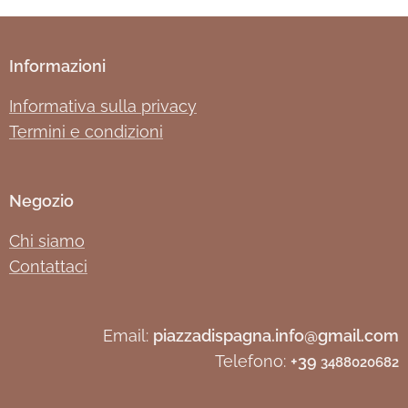
Informazioni
Informativa sulla privacy
Termini e condizioni
Negozio
Chi siamo
Contattaci
Email:
piazzadispagna.info@gmail.com
Telefono:
+39
3488020682