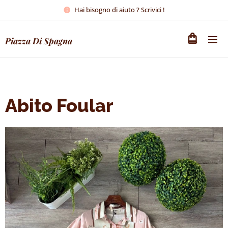
Hai bisogno di aiuto ? Scrivici !
Piazza Di Spagna
Abito Foular