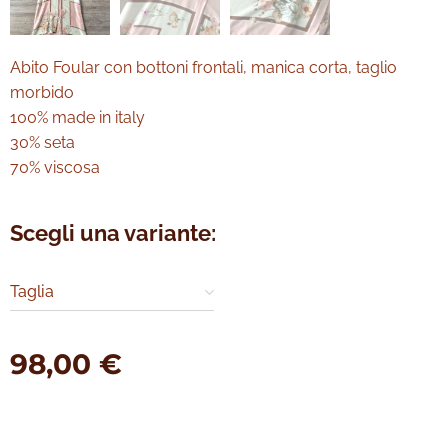
Abito Foular con bottoni frontali, manica corta, taglio
morbido
100% made in italy
30% seta
70% viscosa
Scegli una variante:
Taglia
98,00
€