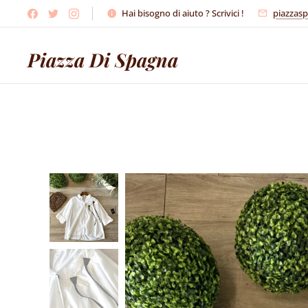
Hai bisogno di aiuto ? Scrivici !
piazzas
Piazza Di Spagna