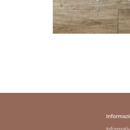
Informazi
Informati