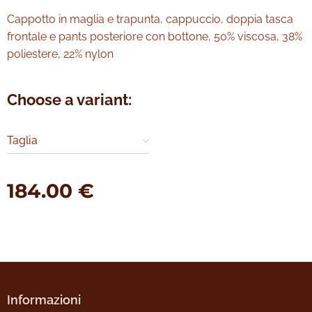
Cappotto in maglia e trapunta, cappuccio, doppia tasca
frontale e pants posteriore con bottone, 50% viscosa, 38%
poliestere, 22% nylon
Choose a variant:
Taglia
184.00
€
Informazioni