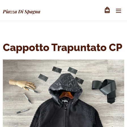
Piazza Di Spagna
Cappotto Trapuntato CP