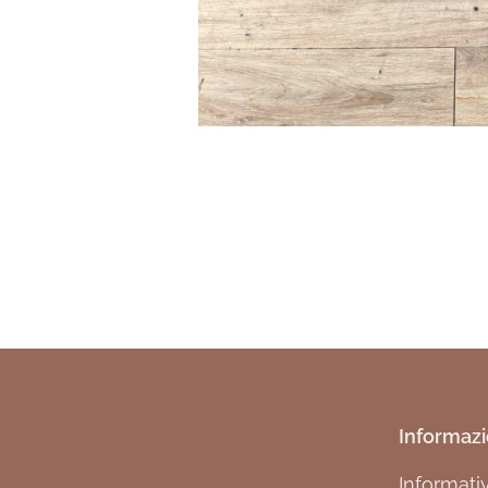
Informazi
Informati