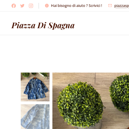
Hai bisogno di aiuto ? Scrivici !
piazzas
Piazza Di Spagna