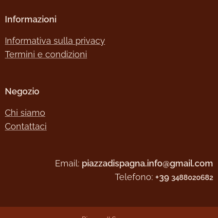
Informazioni
Informativa sulla privacy
Termini e condizioni
Negozio
Chi siamo
Contattaci
Email:
piazzadispagna.info@gmail.com
Telefono:
+39
3488020682