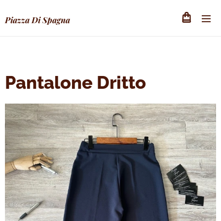
Piazza Di Spagna
Pantalone Dritto