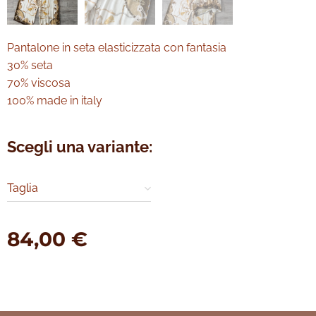
Pantalone in seta elasticizzata con fantasia
30% seta
70% viscosa
100% made in italy
Scegli una variante:
Taglia
84,00
€