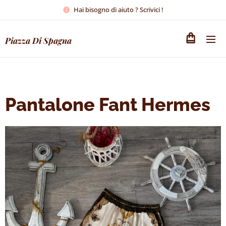
Hai bisogno di aiuto ? Scrivici !
Piazza Di Spagna
Pantalone Fant Hermes