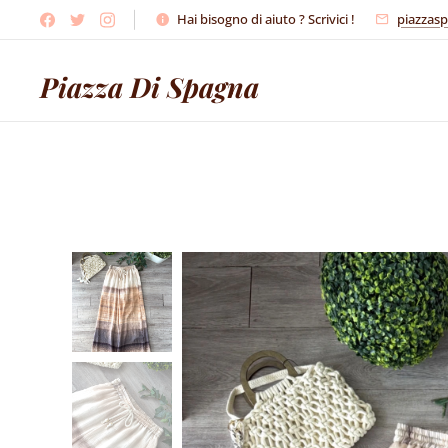
Hai bisogno di aiuto ? Scrivici !
piazzas
Piazza Di Spagna