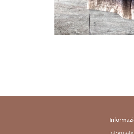
Informazi
Informati