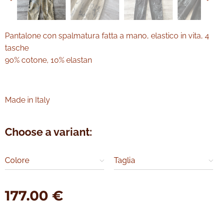
Pantalone con spalmatura fatta a mano, elastico in vita, 4
tasche
90% cotone, 10% elastan
Made in Italy
Choose a variant:
Colore
Taglia
177.00
€